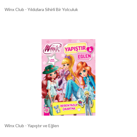
Winx Club - Yıldızlara Sihirli Bir Yolculuk
Winx Club - Yapıştır ve Eğlen