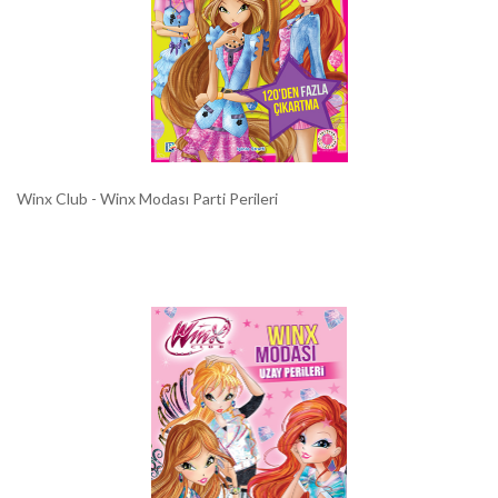
Winx Club - Winx Modası Parti Perileri