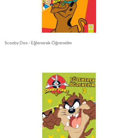
Scooby Doo - Eğlenerek Öğrenelim