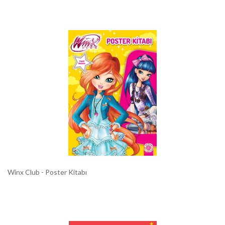
Winx Club - Poster Kitabı