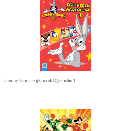
Looney Tunes - Eğlenerek Öğrenelim 1