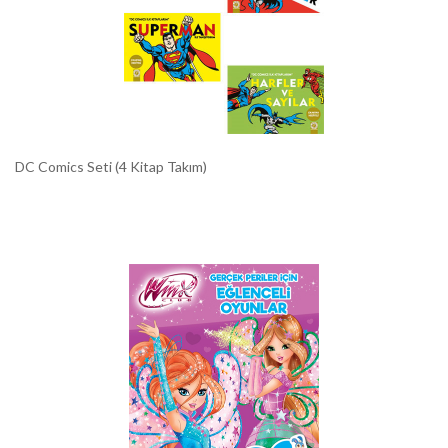
DC Comics Seti (4 Kitap Takım)