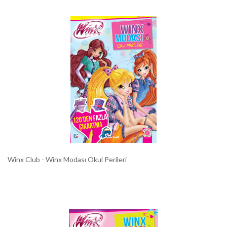
Winx Club - Winx Modası Okul Perileri