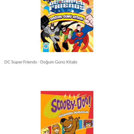
DC Super Friends - Doğum Günü Kitabı