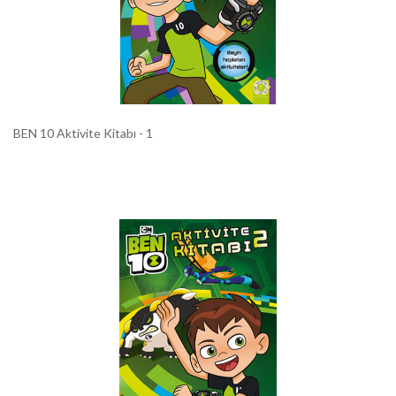
BEN 10 Aktivite Kitabı - 1