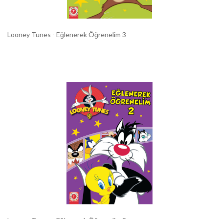
Looney Tunes - Eğlenerek Öğrenelim 3