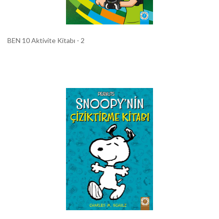
BEN 10 Aktivite Kitabı - 2