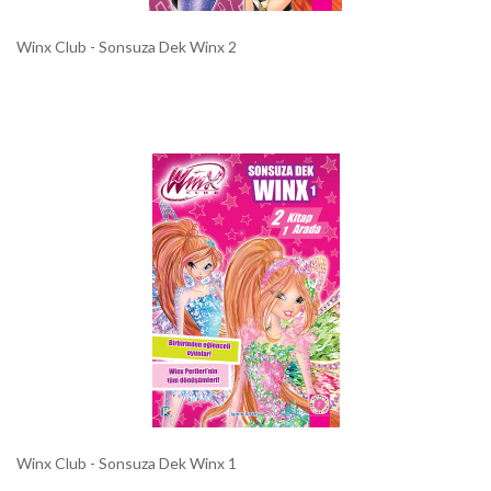
Winx Club - Sonsuza Dek Winx 2
Winx Club - Sonsuza Dek Winx 1