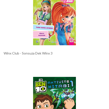
Winx Club - Sonsuza Dek Winx 3