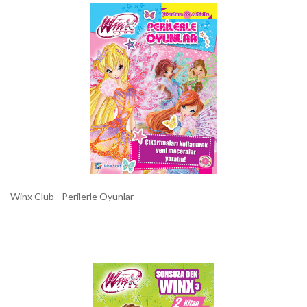
Winx Club - Perilerle Oyunlar