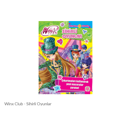
Winx Club - Sihirli Oyunlar