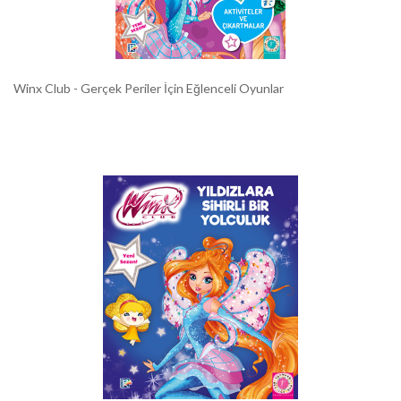
Winx Club - Gerçek Periler İçin Eğlenceli Oyunlar