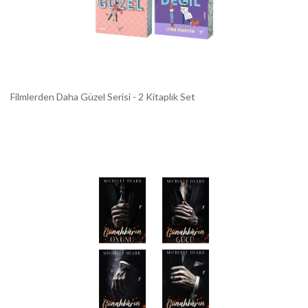
Filmlerden Daha Güzel Serisi - 2 Kitaplık Set