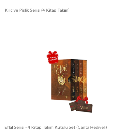
Kılıç ve Pislik Serisi (4 Kitap Takım)
Eflâl Serisi - 4 Kitap Takım Kutulu Set (Çanta Hediyeli)