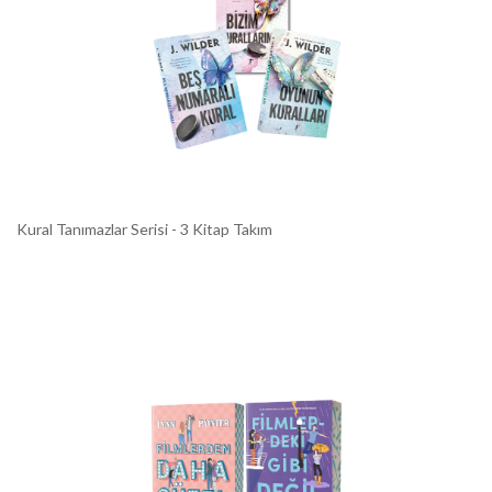
Kural Tanımazlar Serisi - 3 Kitap Takım