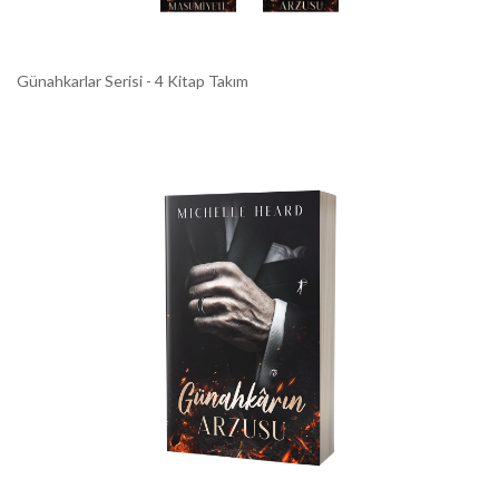
Günahkarlar Serisi - 4 Kitap Takım