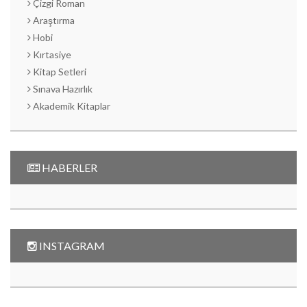
Çizgi Roman
Araştırma
Hobi
Kırtasiye
Kitap Setleri
Sınava Hazırlık
Akademik Kitaplar
HABERLER
INSTAGRAM