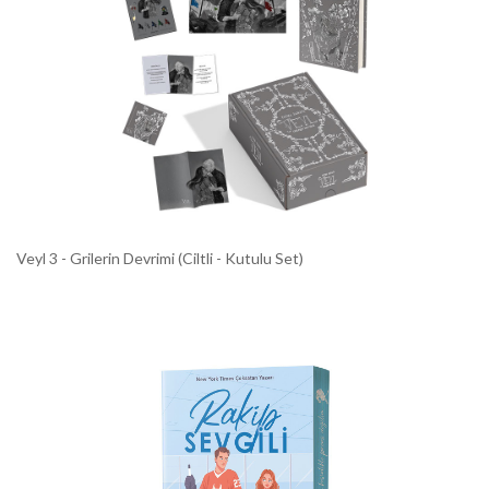
Veyl 3 - Grilerin Devrimi (Ciltli - Kutulu Set)