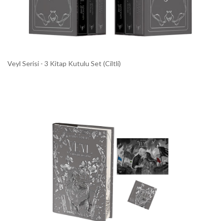
Veyl Serisi - 3 Kitap Kutulu Set (Ciltli)