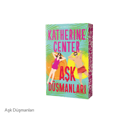
Aşk Düşmanları