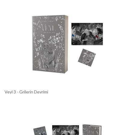
Veyl 3 - Grilerin Devrimi