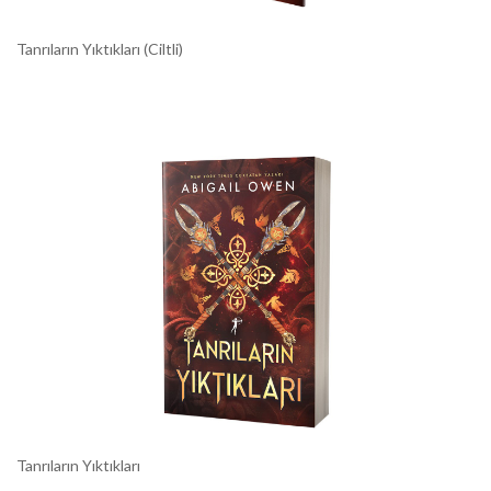
Tanrıların Yıktıkları (Ciltli)
Tanrıların Yıktıkları