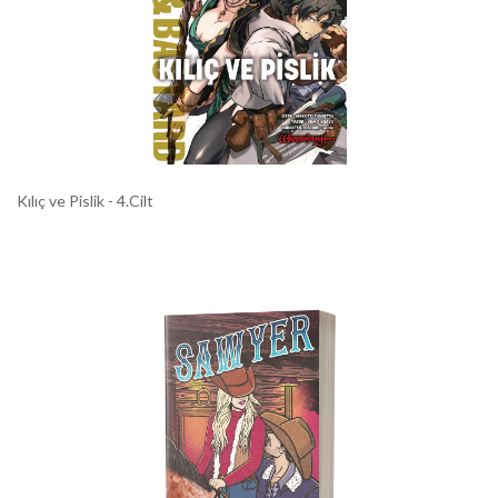
Kılıç ve Pislik - 4.Cilt