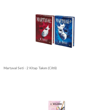
Martaval Seti - 2 Kitap Takım (Ciltli)