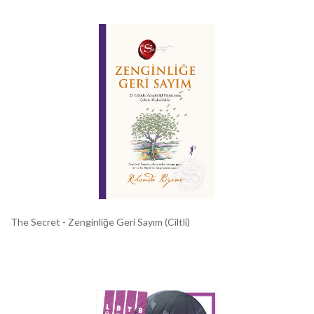
The Secret - Zenginliğe Geri Sayım (Ciltli)