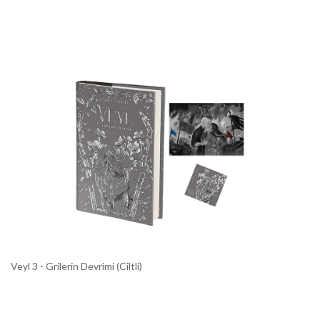
Veyl 3 - Grilerin Devrimi (Ciltli)