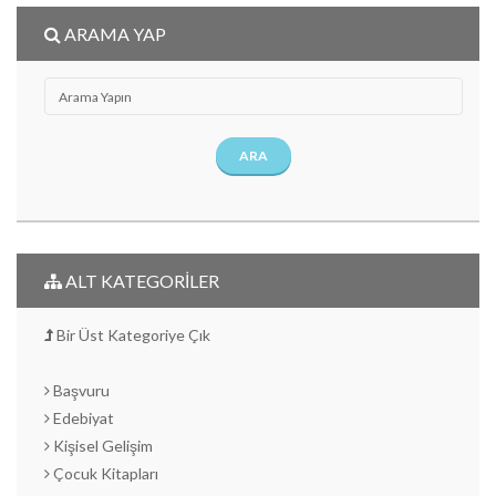
ARAMA YAP
ARA
ALT KATEGORİLER
Bir Üst Kategoriye Çık
Başvuru
Edebiyat
Kişisel Gelişim
Çocuk Kitapları