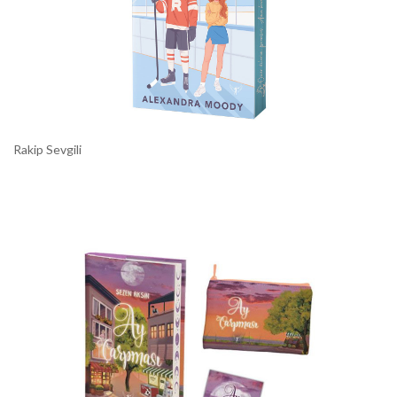
Rakip Sevgili