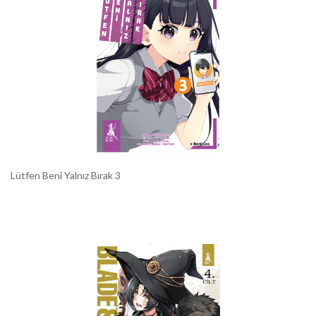
Lütfen Beni Yalnız Bırak 3