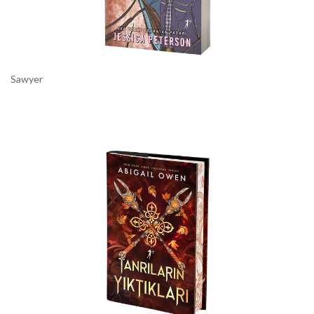
Sawyer