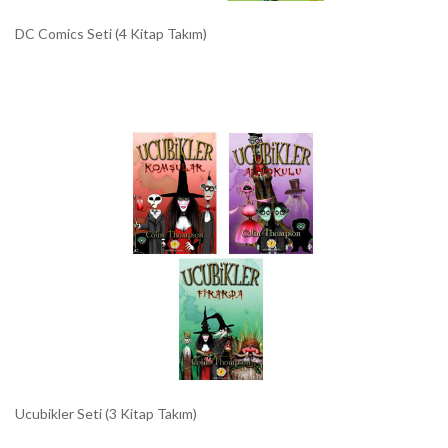
DC Comics Seti (4 Kitap Takım)
Ucubikler Seti (3 Kitap Takım)