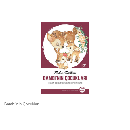
Bambi'nin Çocukları