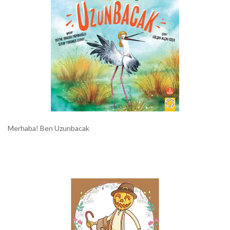
Merhaba! Ben Uzunbacak