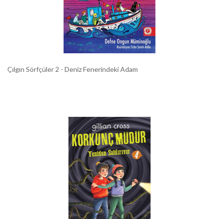
Çılgın Sörfçüler 2 - Deniz Fenerindeki Adam