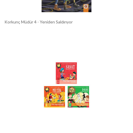
Korkunç Müdür 4 - Yeniden Saldırıyor