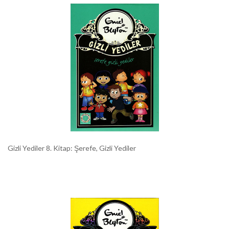
Gizli Yediler 8. Kitap: Şerefe, Gizli Yediler