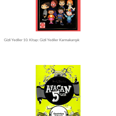
Gizli Yediler 10. Kitap: Gizli Yediler Karmakarışık