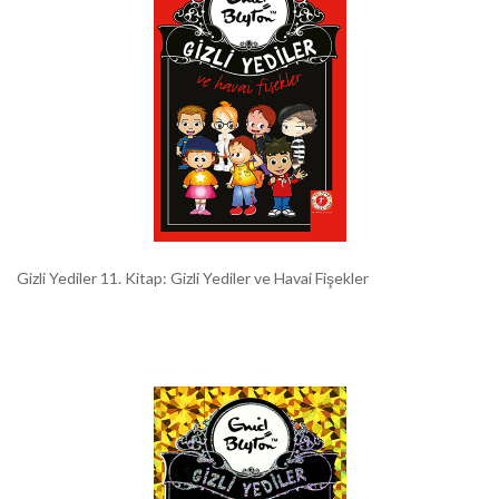
Gizli Yediler 11. Kitap: Gizli Yediler ve Havai Fişekler