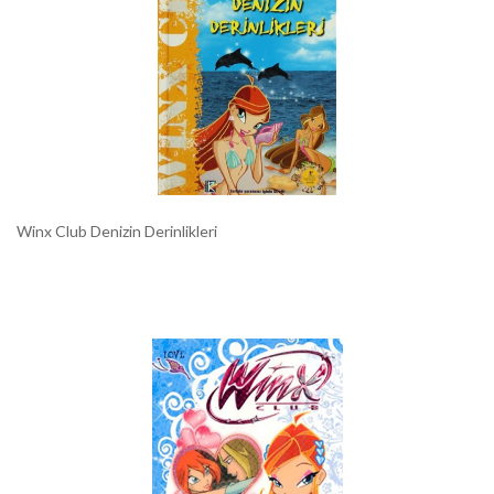
Winx Club Denizin Derinlikleri