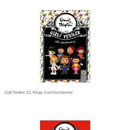
Gizli Yediler 12. Kitap: Eski Dostlarımız