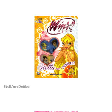
Stella'nın Defilesi