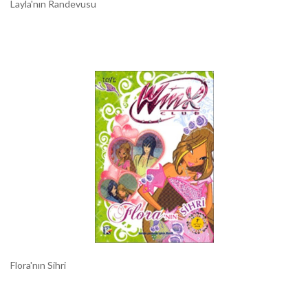
Layla'nın Randevusu
Flora'nın Sihri