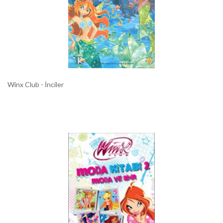
Winx Club - İnciler