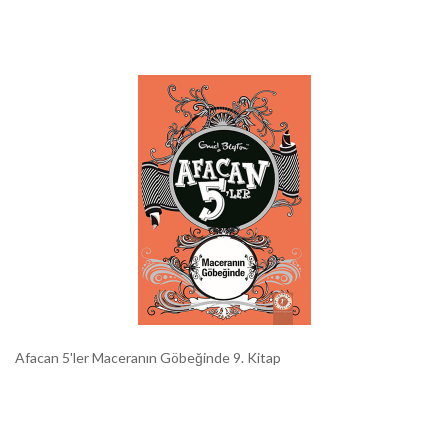
Afacan 5'ler Maceranın Göbeğinde 9. Kitap