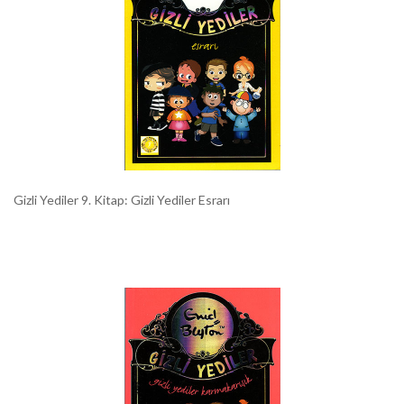
Gizli Yediler 9. Kitap: Gizli Yediler Esrarı