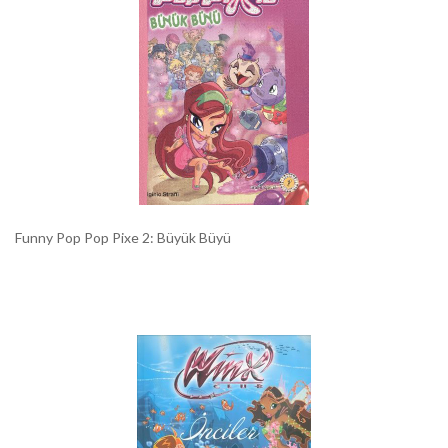
Funny Pop Pop Pixe 2: Büyük Büyü