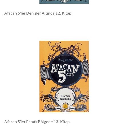
Afacan 5'ler Denizler Altında 12. Kitap
Afacan 5'ler Esrarlı Bölgede 13. Kitap