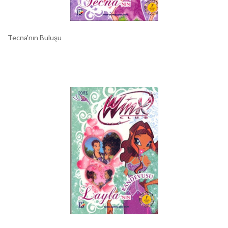
Tecna'nın Buluşu