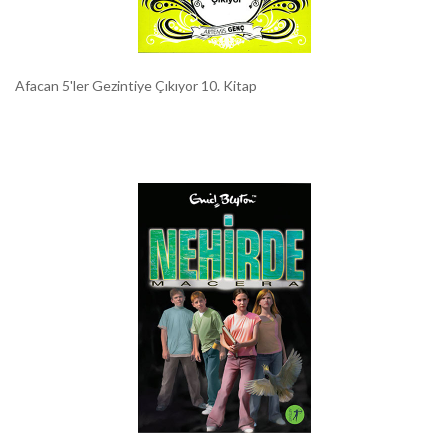
Afacan 5'ler Gezintiye Çıkıyor 10. Kitap