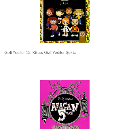
Gizli Yediler 13. Kitap: Gizli Yediler Şokta