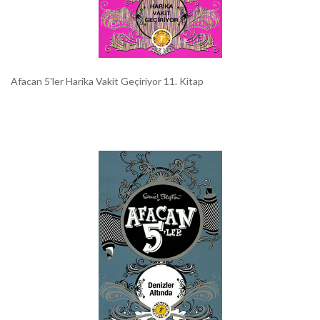
Afacan 5'ler Harika Vakit Geçiriyor 11. Kitap