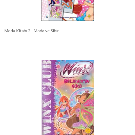
Moda Kitabı 2 - Moda ve Sihir