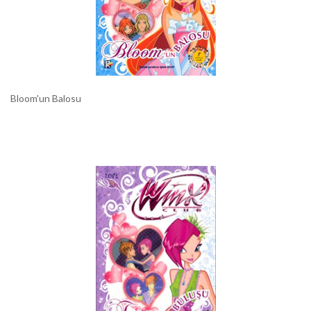
Bloom'un Balosu