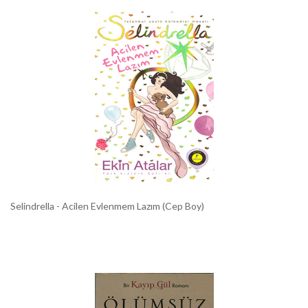
Selindrella - Acilen Evlenmem Lazım (Cep Boy)