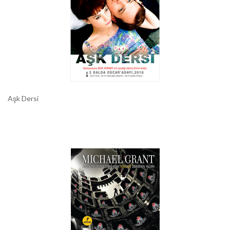
Aşk Dersi