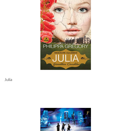
Julia