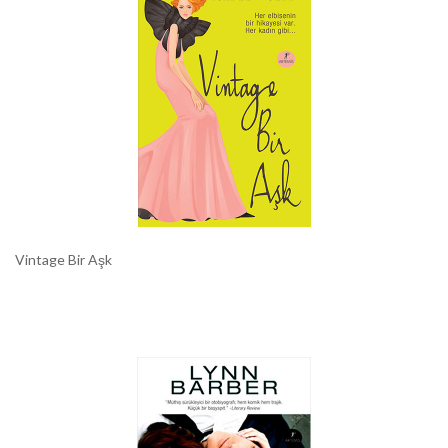
Vintage Bir Aşk