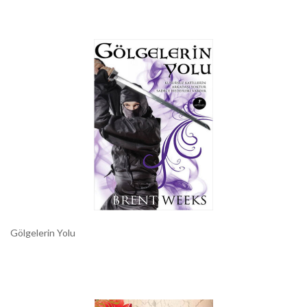
Gölgelerin Yolu