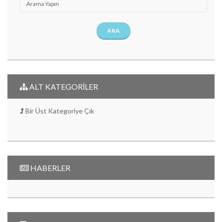
ARA
ALT KATEGORİLER
Bir Üst Kategoriye Çık
HABERLER