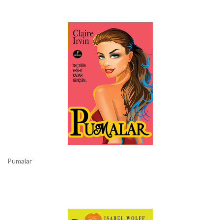
Pumalar