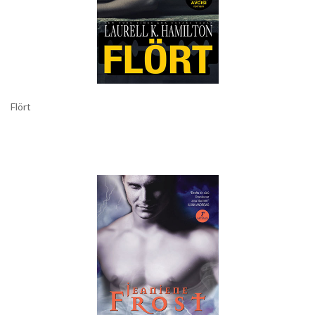
Flört