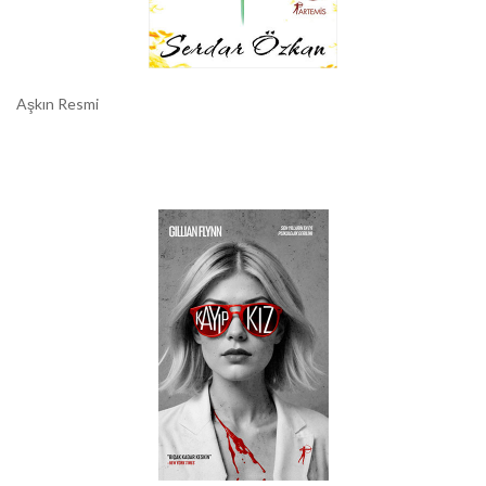
Aşkın Resmi