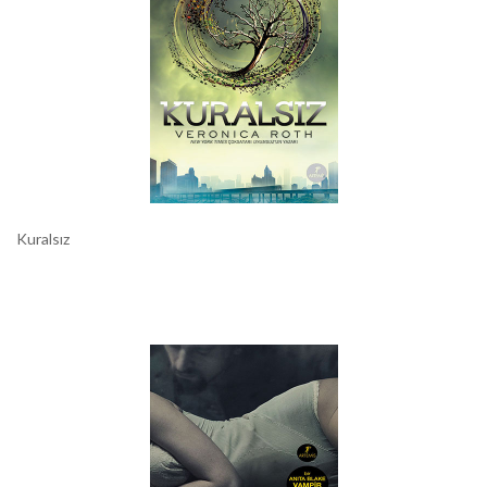
Kuralsız