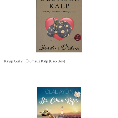
Kayıp Gül 2 - Ölümsüz Kalp (Cep Boy)