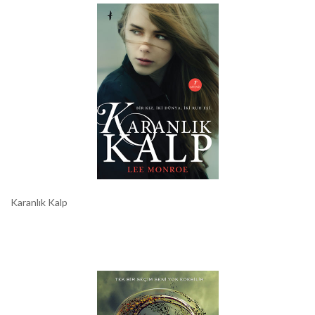
Karanlık Kalp