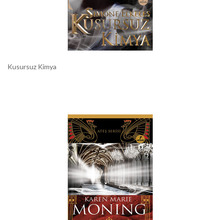
Kusursuz Kimya