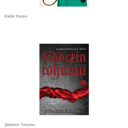
Kader Kazası
Şiddetin Tohumu