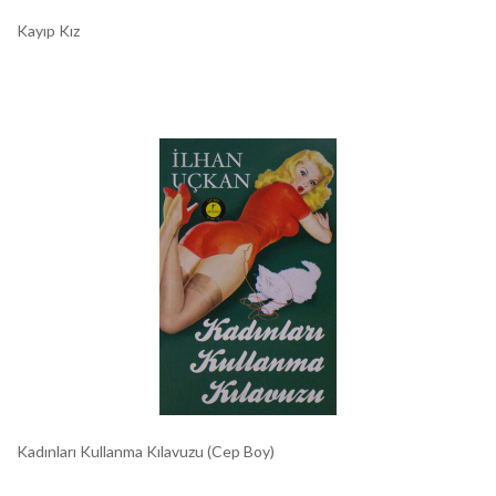
Kayıp Kız
Kadınları Kullanma Kılavuzu (Cep Boy)