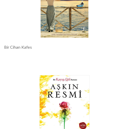
Bir Cihan Kafes