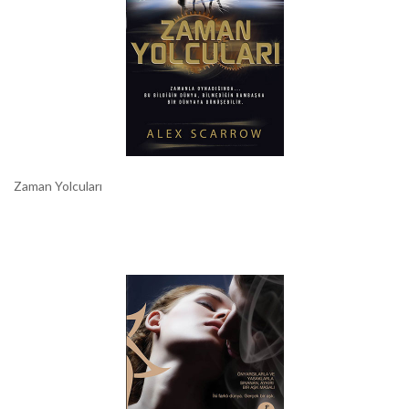
Zaman Yolcuları