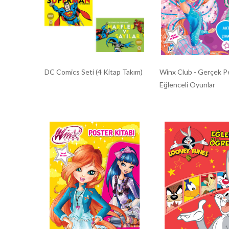
DC Comics Seti (4 Kitap Takım)
Winx Club - Gerçek Per
Eğlenceli Oyunlar