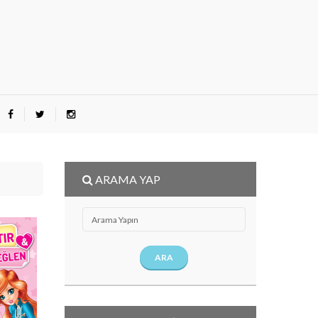
ARAMA YAP
ARA