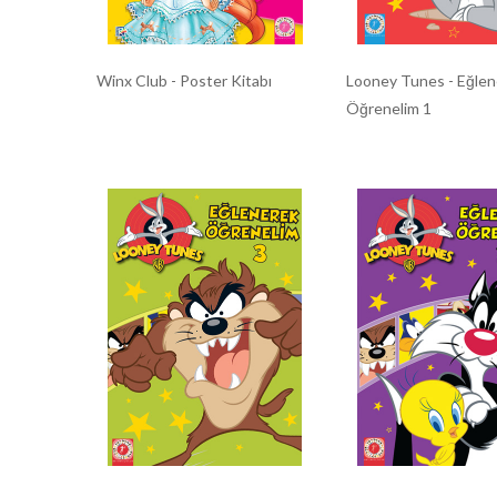
Winx Club - Poster Kitabı
Looney Tunes - Eğlen
Öğrenelim 1