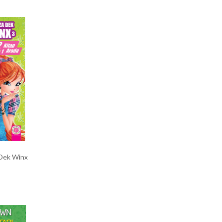
 Dek Winx