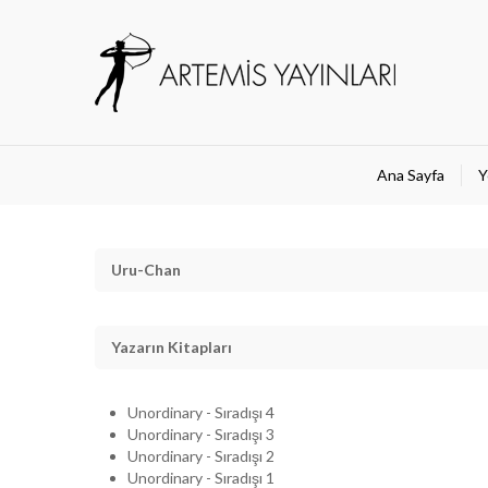
Ana Sayfa
Y
Uru-Chan
Yazarın Kitapları
Unordinary - Sıradışı 4
Unordinary - Sıradışı 3
Unordinary - Sıradışı 2
Unordinary - Sıradışı 1