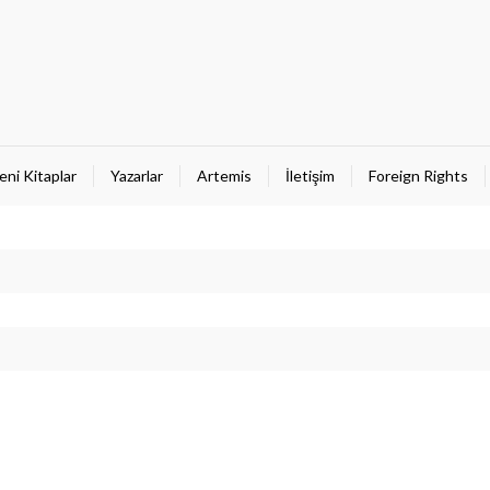
eni Kitaplar
Yazarlar
Artemis
İletişim
Foreign Rights