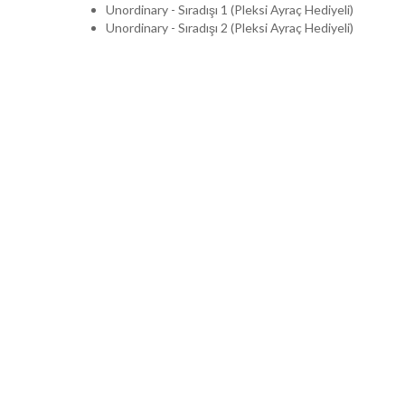
Unordinary - Sıradışı 1 (Pleksi Ayraç Hediyeli)
Unordinary - Sıradışı 2 (Pleksi Ayraç Hediyeli)