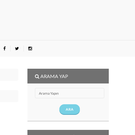
ARAMA YAP
ARA