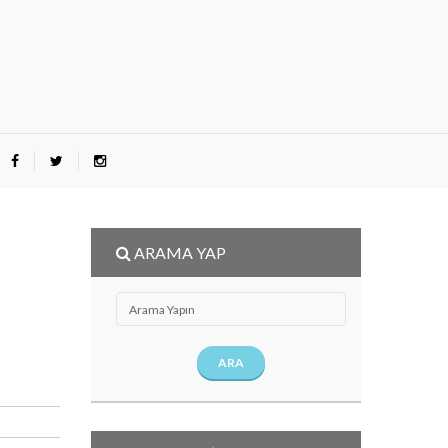
ARAMA YAP
ARA