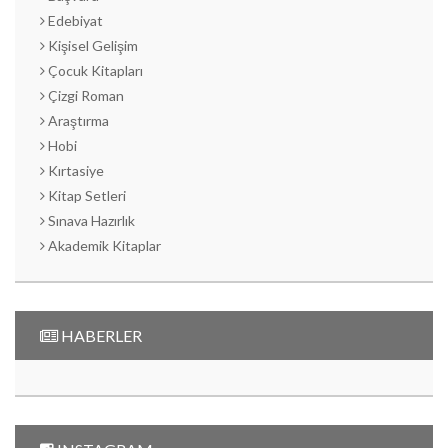
Edebiyat
Kişisel Gelişim
Çocuk Kitapları
Çizgi Roman
Araştırma
Hobi
Kırtasiye
Kitap Setleri
Sınava Hazırlık
Akademik Kitaplar
HABERLER