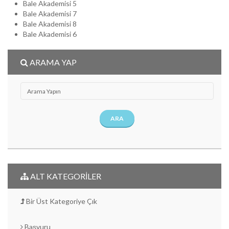
Bale Akademisi 5
Bale Akademisi 7
Bale Akademisi 8
Bale Akademisi 6
ARAMA YAP
ARA
ALT KATEGORİLER
Bir Üst Kategoriye Çık
Başvuru