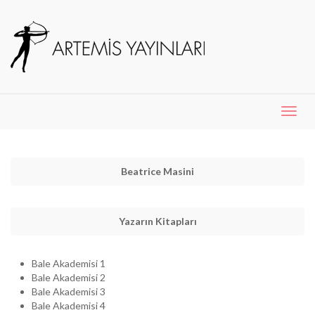
Menü
Aç
Beatrice Masini
Yazarın Kitapları
Bale Akademisi 1
Bale Akademisi 2
Bale Akademisi 3
Bale Akademisi 4