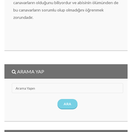
canavarların olduğunu biliyordur ve abisinin ölümünden de
bu canavarların sorumlu olup olmadığını öğrenmek
zorundadır.
ARAMA YAP
ARA