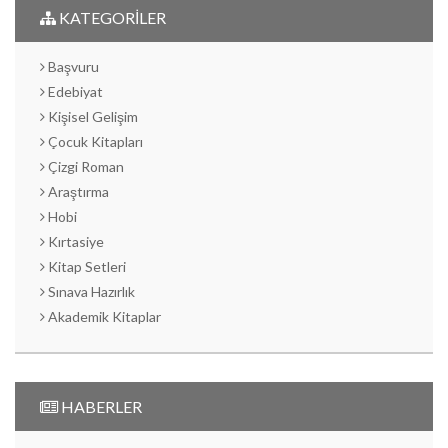
KATEGORİLER
Başvuru
Edebiyat
Kişisel Gelişim
Çocuk Kitapları
Çizgi Roman
Araştırma
Hobi
Kırtasiye
Kitap Setleri
Sınava Hazırlık
Akademik Kitaplar
HABERLER