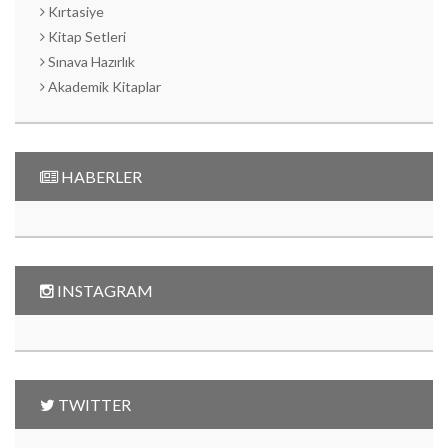
Kırtasiye
Kitap Setleri
Sınava Hazırlık
Akademik Kitaplar
HABERLER
INSTAGRAM
TWITTER