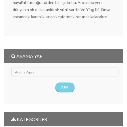
hayalini kurduğu türden bir aşktır bu. Ancak bu yeni
dünyanın bir de karanlık bir yüzü vardır. Ve Ying iki dünya
arasındaki karanlık sırları keşfetmek zorunda kalacaktır.
ARAMA YAP
ARA
KATEGORİLER