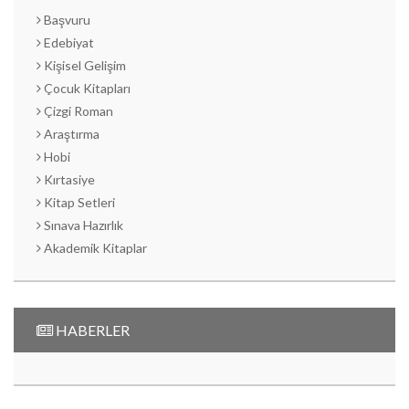
Başvuru
Edebiyat
Kişisel Gelişim
Çocuk Kitapları
Çizgi Roman
Araştırma
Hobi
Kırtasiye
Kitap Setleri
Sınava Hazırlık
Akademik Kitaplar
HABERLER