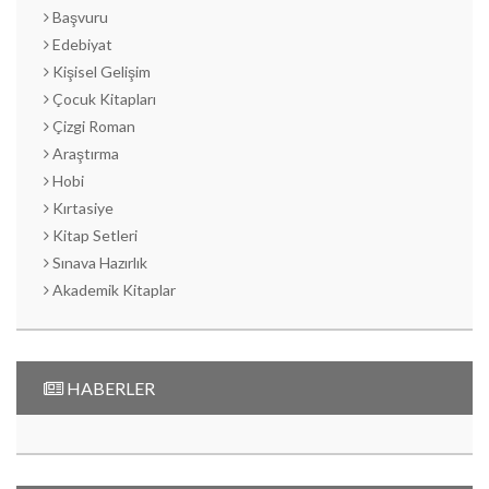
Başvuru
Edebiyat
Kişisel Gelişim
Çocuk Kitapları
Çizgi Roman
Araştırma
Hobi
Kırtasiye
Kitap Setleri
Sınava Hazırlık
Akademik Kitaplar
HABERLER