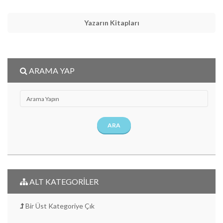
Yazarın Kitapları
ARAMA YAP
ARA
ALT KATEGORİLER
Bir Üst Kategoriye Çık