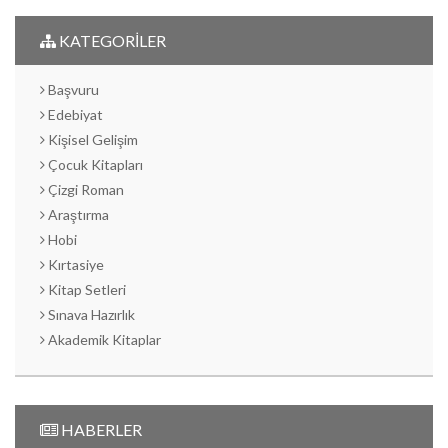
KATEGORİLER
Başvuru
Edebiyat
Kişisel Gelişim
Çocuk Kitapları
Çizgi Roman
Araştırma
Hobi
Kırtasiye
Kitap Setleri
Sınava Hazırlık
Akademik Kitaplar
HABERLER