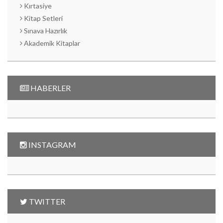
Kırtasiye
Kitap Setleri
Sınava Hazırlık
Akademik Kitaplar
HABERLER
INSTAGRAM
TWITTER