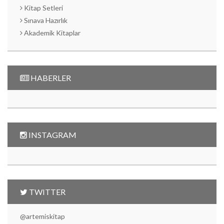
Kitap Setleri
Sınava Hazırlık
Akademik Kitaplar
HABERLER
INSTAGRAM
TWITTER
@artemiskitap