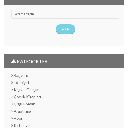
ARA
KATEGORİLER
Başvuru
Edebiyat
Kişisel Gelişim
Çocuk Kitapları
Çizgi Roman
Araştırma
Hobi
Kırtasiye