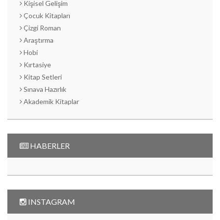
Kişisel Gelişim
Çocuk Kitapları
Çizgi Roman
Araştırma
Hobi
Kırtasiye
Kitap Setleri
Sınava Hazırlık
Akademik Kitaplar
HABERLER
INSTAGRAM