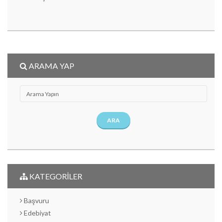
ARAMA YAP
ARA
KATEGORİLER
Başvuru
Edebiyat