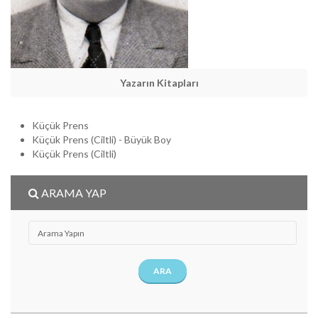
Yazarın Kitapları
Küçük Prens
Küçük Prens (Ciltli) - Büyük Boy
Küçük Prens (Ciltli)
ARAMA YAP
ARA