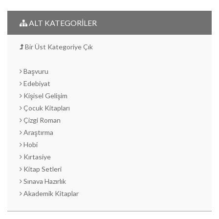
ALT KATEGORİLER
Bir Üst Kategoriye Çık
Başvuru
Edebiyat
Kişisel Gelişim
Çocuk Kitapları
Çizgi Roman
Araştırma
Hobi
Kırtasiye
Kitap Setleri
Sınava Hazırlık
Akademik Kitaplar