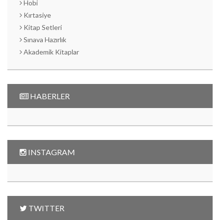
Hobi
Kırtasiye
Kitap Setleri
Sınava Hazırlık
Akademik Kitaplar
HABERLER
INSTAGRAM
TWITTER