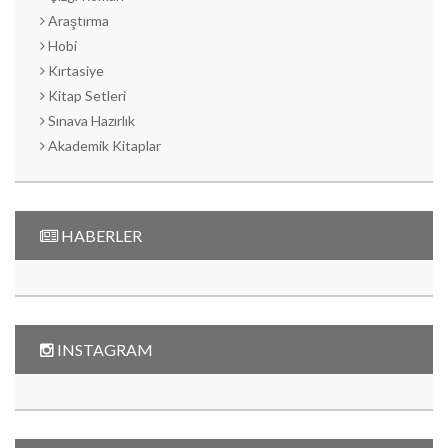
Araştırma
Hobi
Kırtasiye
Kitap Setleri
Sınava Hazırlık
Akademik Kitaplar
HABERLER
INSTAGRAM