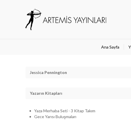
Ana Sayfa
Y
Jessica Pennington
Yazarın Kitapları
Yaza Merhaba Seti - 3 Kitap Takım
Gece Yarısı Buluşmaları