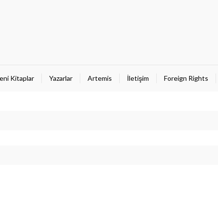
eni Kitaplar
Yazarlar
Artemis
İletişim
Foreign Rights