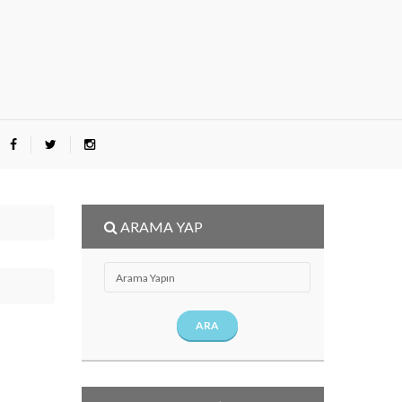
ARAMA YAP
ARA