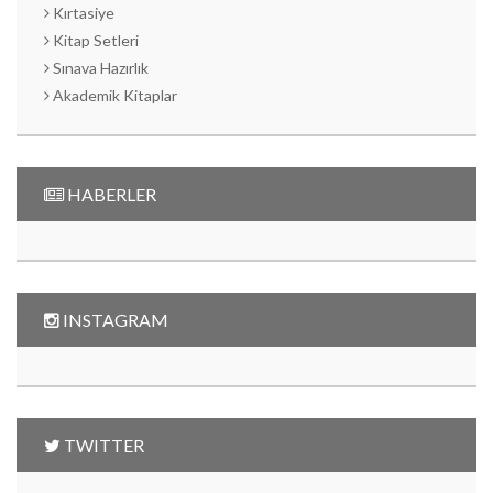
Kırtasiye
Kitap Setleri
Sınava Hazırlık
Akademik Kitaplar
HABERLER
INSTAGRAM
TWITTER