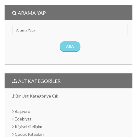
ARAMA YAP
ARA
ALT KATEGORİLER
Bir Üst Kategoriye Çık
Başvuru
Edebiyat
Kişisel Gelişim
Çocuk Kitapları