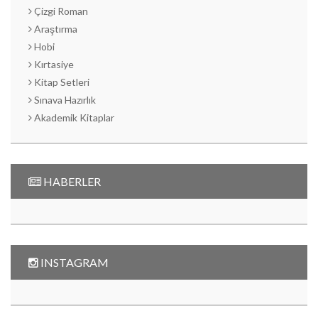
Çizgi Roman
Araştırma
Hobi
Kırtasiye
Kitap Setleri
Sınava Hazırlık
Akademik Kitaplar
HABERLER
INSTAGRAM