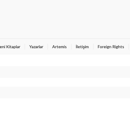
eni Kitaplar
Yazarlar
Artemis
İletişim
Foreign Rights