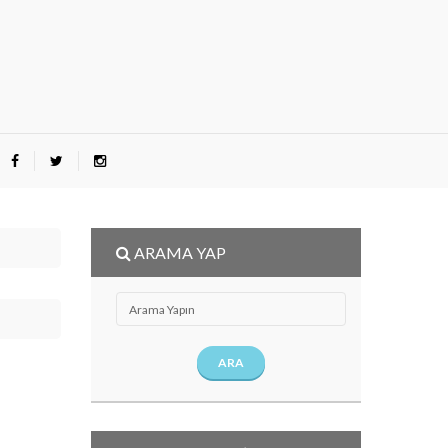
ARAMA YAP
ARA