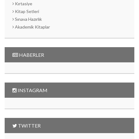
Kırtasiye
Kitap Setleri
Sınava Hazırlık
Akademik Kitaplar
HABERLER
INSTAGRAM
TWITTER