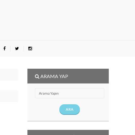
ARAMA YAP
ARA