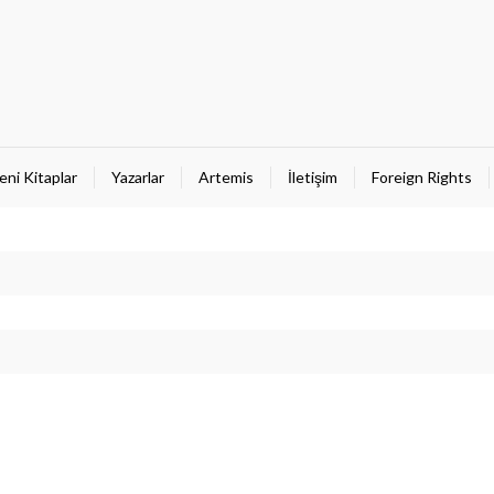
eni Kitaplar
Yazarlar
Artemis
İletişim
Foreign Rights