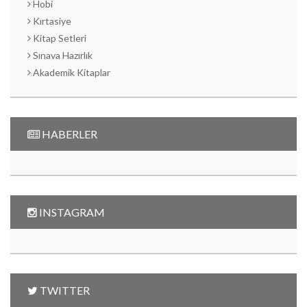
Hobi
Kırtasiye
Kitap Setleri
Sınava Hazırlık
Akademik Kitaplar
HABERLER
INSTAGRAM
TWITTER