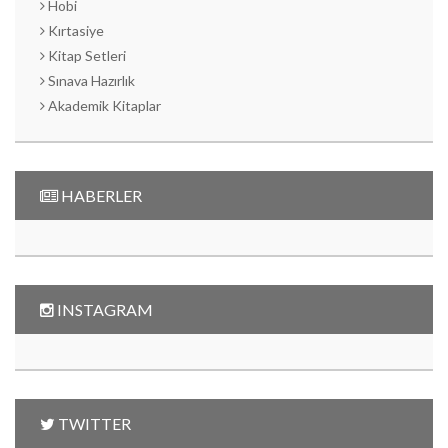
Hobi
Kırtasiye
Kitap Setleri
Sınava Hazırlık
Akademik Kitaplar
HABERLER
INSTAGRAM
TWITTER