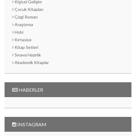
Kişisel Gelişim
Çocuk Kitapları
Çizgi Roman
Araştırma
Hobi
Kırtasiye
Kitap Setleri
Sınava Hazırlık
Akademik Kitaplar
HABERLER
INSTAGRAM