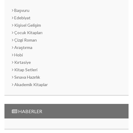
Başvuru
Edebiyat
Kişisel Gelişim
Çocuk Kitapları
Çizgi Roman
Araştırma
Hobi
Kırtasiye
Kitap Setleri
Sınava Hazırlık
Akademik Kitaplar
HABERLER