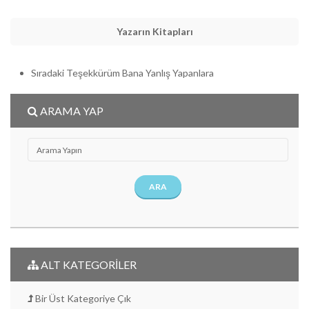
Yazarın Kitapları
Sıradaki Teşekkürüm Bana Yanlış Yapanlara
ARAMA YAP
ARA
ALT KATEGORİLER
Bir Üst Kategoriye Çık