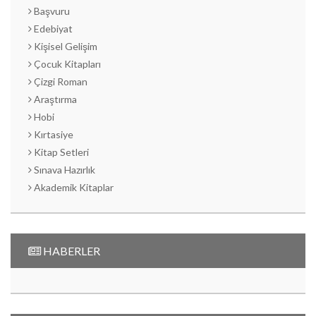
Başvuru
Edebiyat
Kişisel Gelişim
Çocuk Kitapları
Çizgi Roman
Araştırma
Hobi
Kırtasiye
Kitap Setleri
Sınava Hazırlık
Akademik Kitaplar
HABERLER