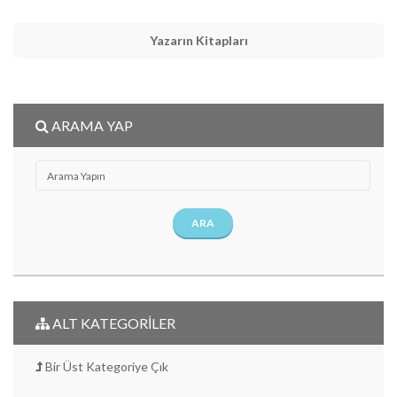
Yazarın Kitapları
ARAMA YAP
ARA
ALT KATEGORİLER
Bir Üst Kategoriye Çık