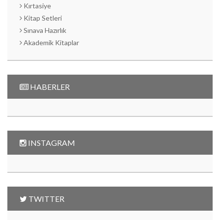
Kırtasiye
Kitap Setleri
Sınava Hazırlık
Akademik Kitaplar
HABERLER
INSTAGRAM
TWITTER