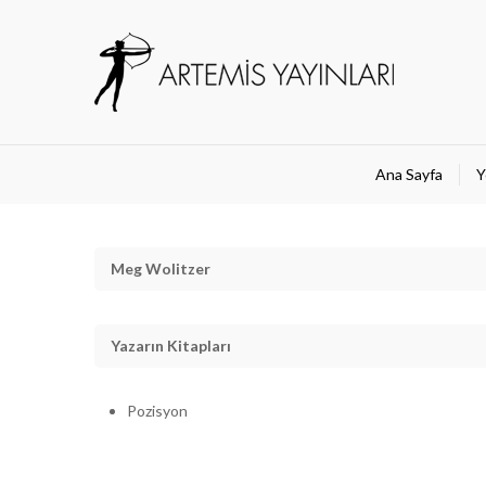
Ana Sayfa
Y
Meg Wolitzer
Yazarın Kitapları
Pozisyon