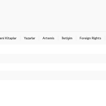
eni Kitaplar
Yazarlar
Artemis
İletişim
Foreign Rights