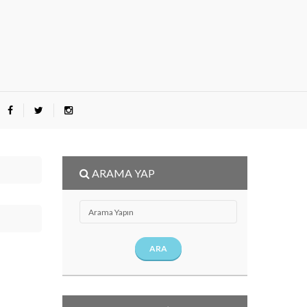
ARAMA YAP
ARA