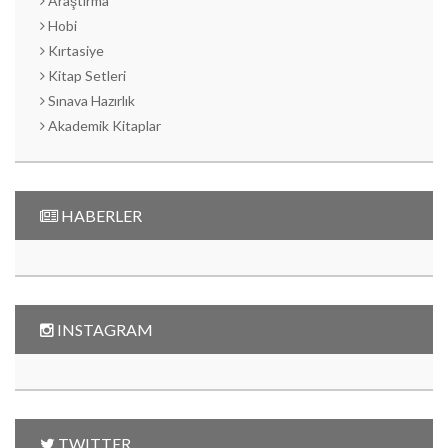
Araştırma
Hobi
Kırtasiye
Kitap Setleri
Sınava Hazırlık
Akademik Kitaplar
HABERLER
INSTAGRAM
TWITTER