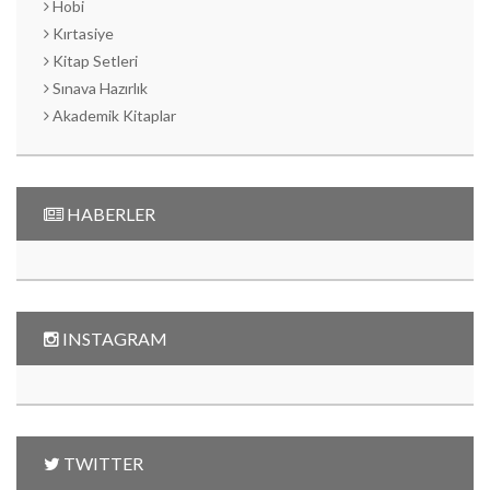
Hobi
Kırtasiye
Kitap Setleri
Sınava Hazırlık
Akademik Kitaplar
HABERLER
INSTAGRAM
TWITTER