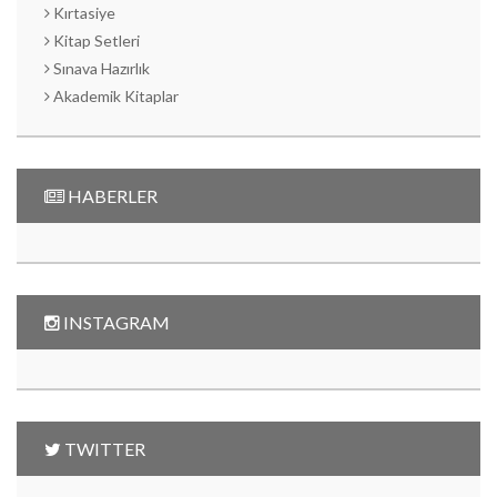
Kırtasiye
Kitap Setleri
Sınava Hazırlık
Akademik Kitaplar
HABERLER
INSTAGRAM
TWITTER