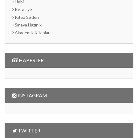
Hobi
Kırtasiye
Kitap Setleri
Sınava Hazırlık
Akademik Kitaplar
HABERLER
INSTAGRAM
TWITTER