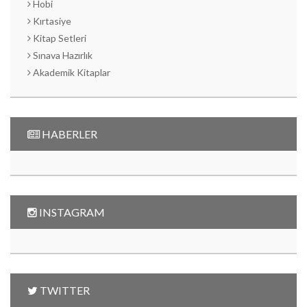
Hobi
Kırtasiye
Kitap Setleri
Sınava Hazırlık
Akademik Kitaplar
HABERLER
INSTAGRAM
TWITTER