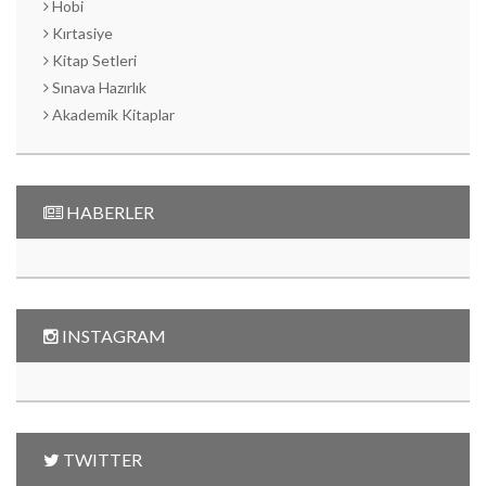
Hobi
Kırtasiye
Kitap Setleri
Sınava Hazırlık
Akademik Kitaplar
HABERLER
INSTAGRAM
TWITTER