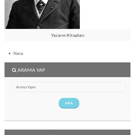
Yazarın Kitapları
Nana
ARAMA YAP
ARA