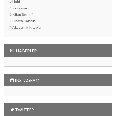
Hobi
Kırtasiye
Kitap Setleri
Sınava Hazırlık
Akademik Kitaplar
HABERLER
INSTAGRAM
TWITTER