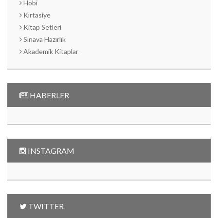
Hobi
Kırtasiye
Kitap Setleri
Sınava Hazırlık
Akademik Kitaplar
HABERLER
INSTAGRAM
TWITTER