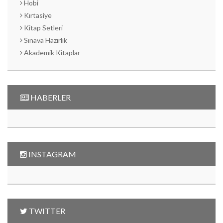
Hobi
Kırtasiye
Kitap Setleri
Sınava Hazırlık
Akademik Kitaplar
HABERLER
INSTAGRAM
TWITTER