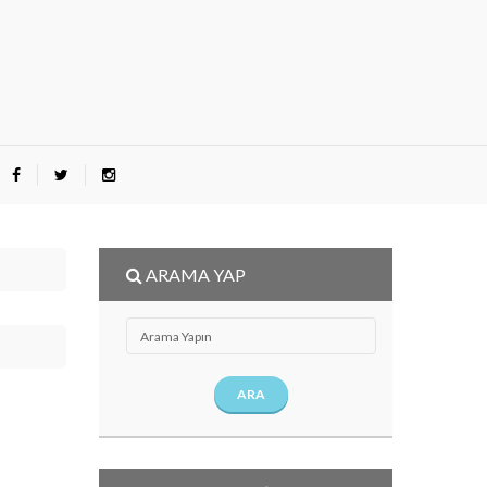
ARAMA YAP
ARA