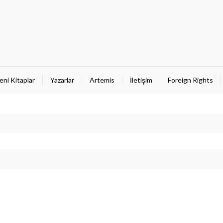
eni Kitaplar
Yazarlar
Artemis
İletişim
Foreign Rights