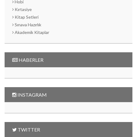
Hobi
Kırtasiye
Kitap Setleri
Sınava Hazırlık
Akademik Kitaplar
HABERLER
INSTAGRAM
TWITTER