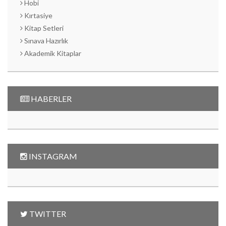
Hobi
Kırtasiye
Kitap Setleri
Sınava Hazırlık
Akademik Kitaplar
HABERLER
INSTAGRAM
TWITTER