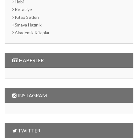
Hobi
Kırtasiye
Kitap Setleri
Sınava Hazırlık
Akademik Kitaplar
HABERLER
INSTAGRAM
TWITTER