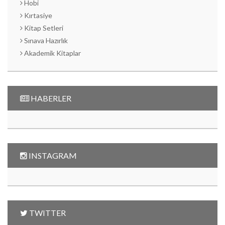
Hobi
Kırtasiye
Kitap Setleri
Sınava Hazırlık
Akademik Kitaplar
HABERLER
INSTAGRAM
TWITTER