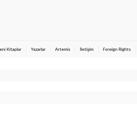
eni Kitaplar
Yazarlar
Artemis
İletişim
Foreign Rights