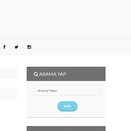
ARAMA YAP
ARA