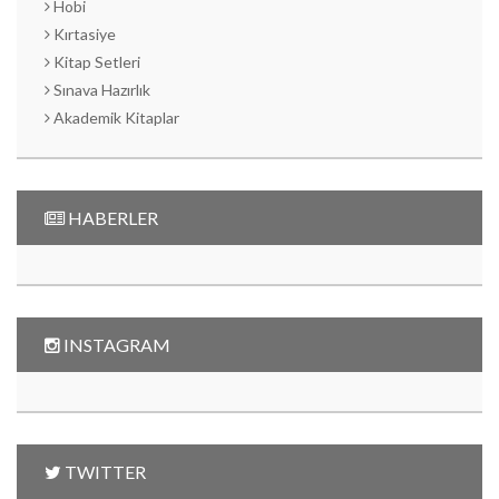
Hobi
Kırtasiye
Kitap Setleri
Sınava Hazırlık
Akademik Kitaplar
HABERLER
INSTAGRAM
TWITTER